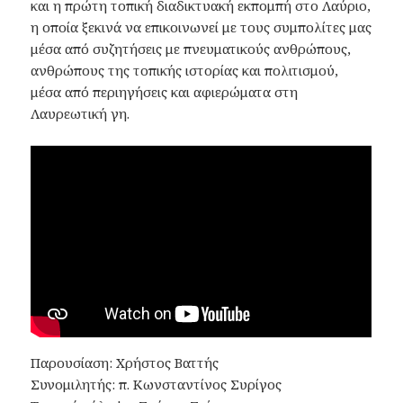
και η πρώτη τοπική διαδικτυακή εκπομπή στο Λαύριο,
η οποία ξεκινά να επικοινωνεί με τους συμπολίτες μας
μέσα από συζητήσεις με πνευματικούς ανθρώπους,
ανθρώπους της τοπικής ιστορίας και πολιτισμού,
μέσα από περιηγήσεις και αφιερώματα στη
Λαυρεωτική γη.
Παρουσίαση: Χρήστος Βαττής
Συνομιλητής: π. Κωνσταντίνος Συρίγος