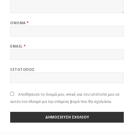
ΌΝΟΜΑ
*
EMAIL
*
ΙΣΤΌΤΟΠΟΣ
Αποθήκευσε το όνομά μου, email, και τον ιστότοπο μου σε
αυτόν τον πλοηγό για την επόμενη φορά που θα σχολιάσω.