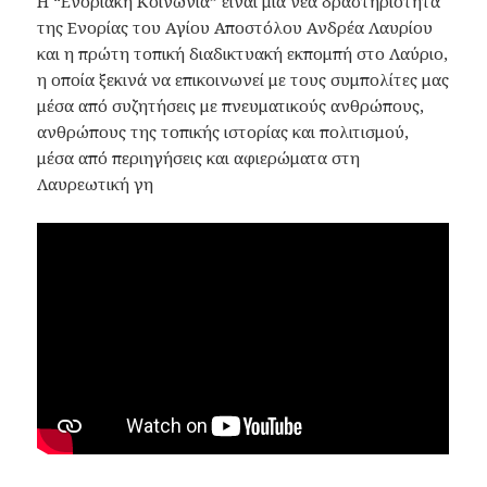
Η “Ενοριακή Κοινωνία” είναι μια νέα δραστηριότητα
της Ενορίας του Αγίου Αποστόλου Ανδρέα Λαυρίου
και η πρώτη τοπική διαδικτυακή εκπομπή στο Λαύριο,
η οποία ξεκινά να επικοινωνεί με τους συμπολίτες μας
μέσα από συζητήσεις με πνευματικούς ανθρώπους,
ανθρώπους της τοπικής ιστορίας και πολιτισμού,
μέσα από περιηγήσεις και αφιερώματα στη
Λαυρεωτική γη