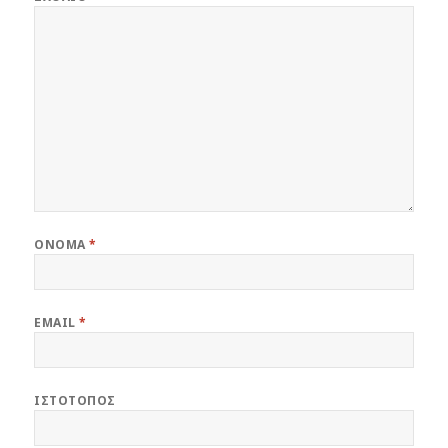
ΌΝΟΜΑ
*
EMAIL
*
ΙΣΤΌΤΟΠΟΣ