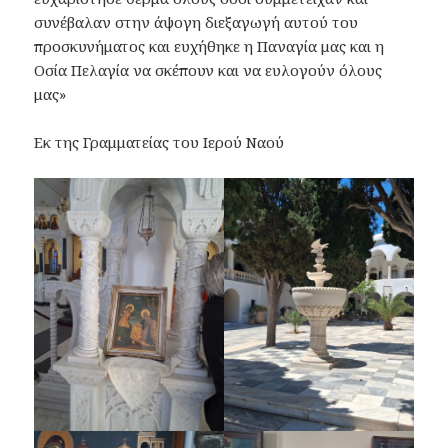
συνέβαλαν στην άψογη διεξαγωγή αυτού του
προσκυνήματος και ευχήθηκε η Παναγία μας και η
Οσία Πελαγία να σκέπουν και να ευλογούν όλους
μας»
Εκ της Γραμματείας του Ιερού Ναού