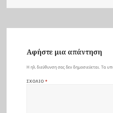
την
Αφήστε μια απάντηση
Η ηλ. διεύθυνση σας δεν δημοσιεύεται.
Τα υπ
ΣΧΌΛΙΟ
*