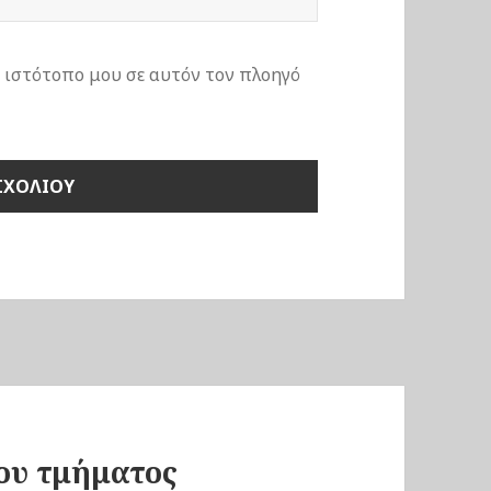
ν ιστότοπο μου σε αυτόν τον πλοηγό
ου τμήματος