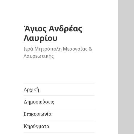
Άγιος Ανδρέας
Λαυρίου
Ιερά Μητρόπολη Μεσογαίας &
Λαυρεωτικής
Αρχική
Δημοσιεύσεις
Επικοινωνία
Κηρύγματα