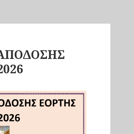
 ΑΠΟΔΟΣΗΣ
2026