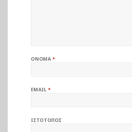
ΌΝΟΜΑ
*
EMAIL
*
ΙΣΤΌΤΟΠΟΣ