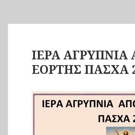
ΙΕΡΑ ΑΓΡΥΠΝΙΑ
ΕΟΡΤΗΣ ΠΑΣΧΑ 