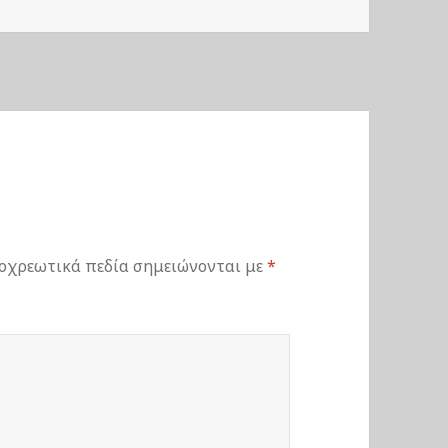
οχρεωτικά πεδία σημειώνονται με
*