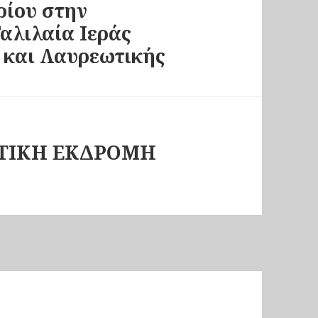
ίου στην
αλιλαία Ιεράς
και Λαυρεωτικής
ΤΙΚΗ ΕΚΔΡΟΜΗ