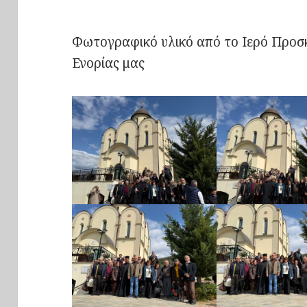
Φωτογραφικό υλικό από το Ιερό Προσ
Ενορίας μας