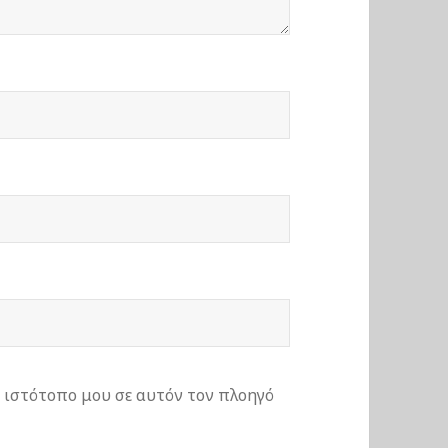
ν ιστότοπο μου σε αυτόν τον πλοηγό