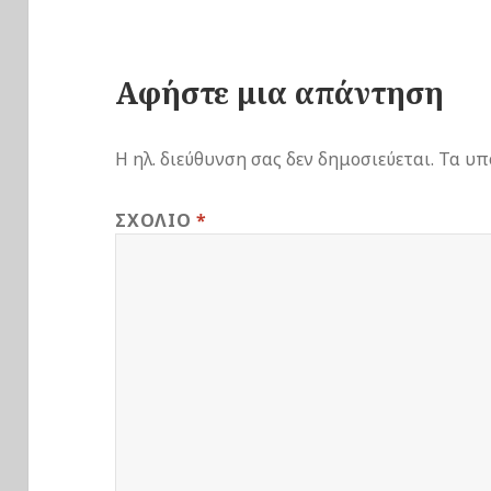
Αφήστε μια απάντηση
Η ηλ. διεύθυνση σας δεν δημοσιεύεται.
Τα υπ
ΣΧΌΛΙΟ
*