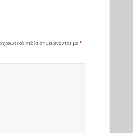
οχρεωτικά πεδία σημειώνονται με
*