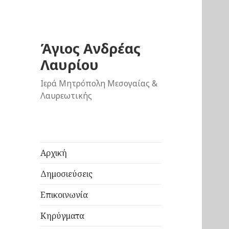
Άγιος Ανδρέας
Λαυρίου
Ιερά Μητρόπολη Μεσογαίας &
Λαυρεωτικής
Αρχική
Δημοσιεύσεις
Επικοινωνία
Κηρύγματα