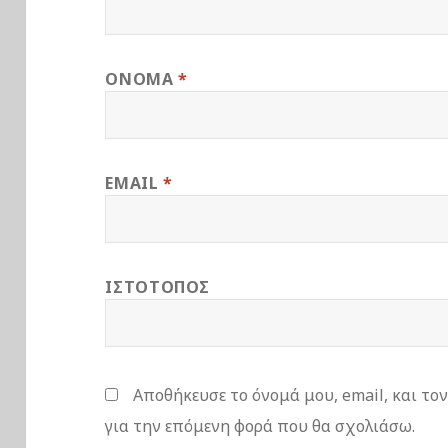
ΌΝΟΜΑ
*
EMAIL
*
ΙΣΤΌΤΟΠΟΣ
Αποθήκευσε το όνομά μου, email, και το
για την επόμενη φορά που θα σχολιάσω.