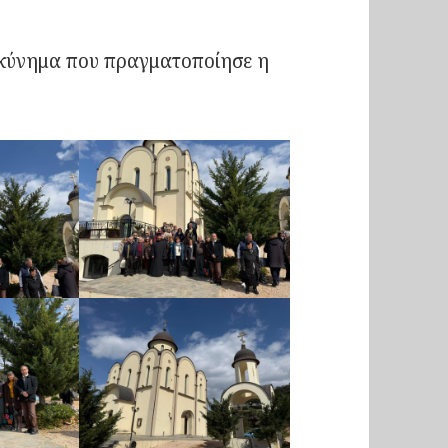
κύνημα που πραγματοποίησε η