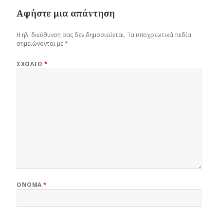
Αφήστε μια απάντηση
Η ηλ. διεύθυνση σας δεν δημοσιεύεται.
Τα υποχρεωτικά πεδία
σημειώνονται με
*
ΣΧΌΛΙΟ
*
ΌΝΟΜΑ
*