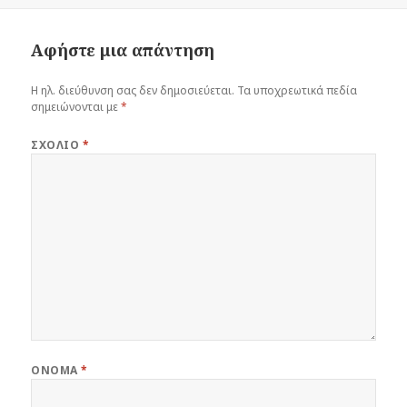
Αφήστε μια απάντηση
Η ηλ. διεύθυνση σας δεν δημοσιεύεται.
Τα υποχρεωτικά πεδία
σημειώνονται με
*
ΣΧΌΛΙΟ
*
ΌΝΟΜΑ
*