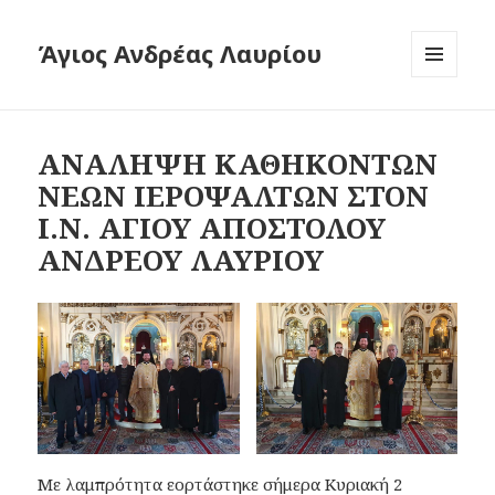
Άγιος Ανδρέας Λαυρίου
ΜΕΝΟΎ
ΚΑΙ
ΜΙΚΡΟΕΦΑ
ΑΝΑΛΗΨΗ ΚΑΘΗΚΟΝΤΩΝ
ΝΕΩΝ ΙΕΡΟΨΑΛΤΩΝ ΣΤΟΝ
Ι.Ν. ΑΓΙΟΥ ΑΠΟΣΤΟΛΟΥ
ΑΝΔΡΕΟΥ ΛΑΥΡΙΟΥ
Με λαμπρότητα εορτάστηκε σήμερα Κυριακή 2