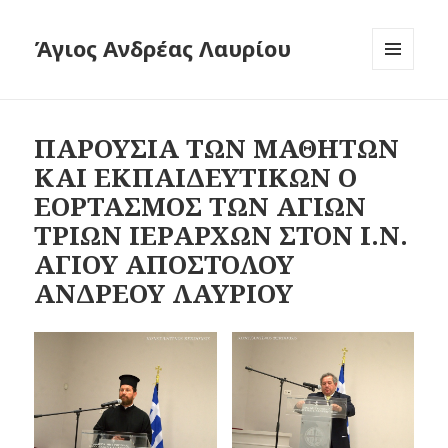
Άγιος Ανδρέας Λαυρίου
ΜΕΝΟΎ
ΚΑΙ
ΜΙΚΡΟΕΦΑ
ΠΑΡΟΥΣΙΑ ΤΩΝ ΜΑΘΗΤΩΝ
ΚΑΙ ΕΚΠΑΙΔΕΥΤΙΚΩΝ Ο
ΕΟΡΤΑΣΜΟΣ ΤΩΝ ΑΓΙΩΝ
ΤΡΙΩΝ ΙΕΡΑΡΧΩΝ ΣΤΟΝ Ι.Ν.
ΑΓΙΟΥ ΑΠΟΣΤΟΛΟΥ
ΑΝΔΡΕΟΥ ΛΑΥΡΙΟΥ