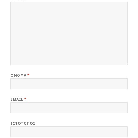
ΌΝΟΜΑ
*
EMAIL
*
ΙΣΤΌΤΟΠΟΣ