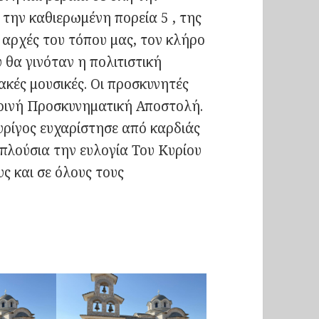
 την καθιερωμένη πορεία 5 , της
ς αρχές του τόπου μας, τον κλήρο
 θα γινόταν η πολιτιστική
κές μουσικές. Οι προσκυνητές
ρινή Προσκυνηματική Αποστολή.
ρίγος ευχαρίστησε από καρδιάς
πλούσια την ευλογία Του Κυρίου
υς και σε όλους τους