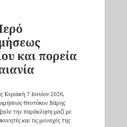
Ιερό
ιμήσεως
ου και πορεία
αιανία
ς Κυριακή 7 Ιουνίου 2026,
οιμήσεως Θεοτόκου Βάρης
ψαλε την παράκληση μαζί με
κυνητές και τις μοναχές της