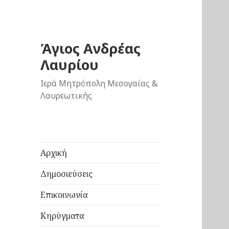
Άγιος Ανδρέας
Λαυρίου
Ιερά Μητρόπολη Μεσογαίας &
Λαυρεωτικής
Αρχική
Δημοσιεύσεις
Επικοινωνία
Κηρύγματα